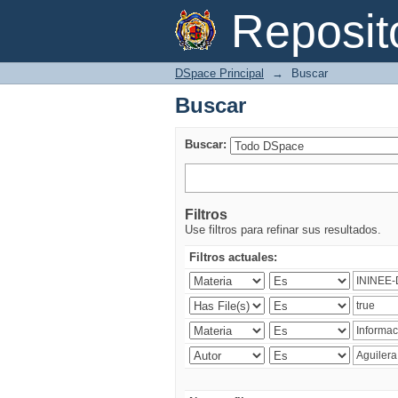
Buscar
Reposi
DSpace Principal
→
Buscar
Buscar
Buscar:
Filtros
Use filtros para refinar sus resultados.
Filtros actuales: