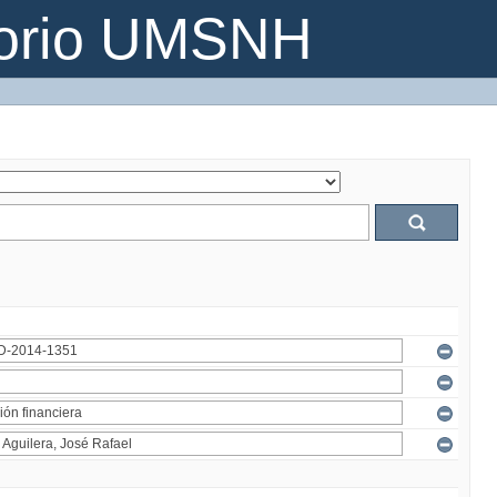
torio UMSNH