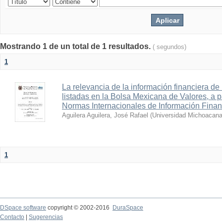
Mostrando 1 de un total de 1 resultados.
( segundos)
1
La relevancia de la información financiera de
listadas en la Bolsa Mexicana de Valores, a pa
Normas Internacionales de Información Finan
Aguilera Aguilera, José Rafael
(
Universidad Michoacana
1
DSpace software
copyright © 2002-2016
DuraSpace
Contacto
|
Sugerencias