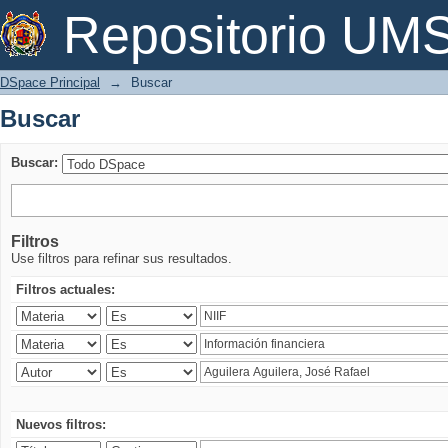
Buscar
Repositorio U
DSpace Principal
→
Buscar
Buscar
Buscar:
Filtros
Use filtros para refinar sus resultados.
Filtros actuales:
Nuevos filtros: