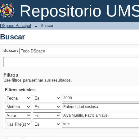
Buscar
Repositorio U
DSpace Principal
→
Buscar
Buscar
Buscar:
Filtros
Use filtros para refinar sus resultados.
Filtros actuales: