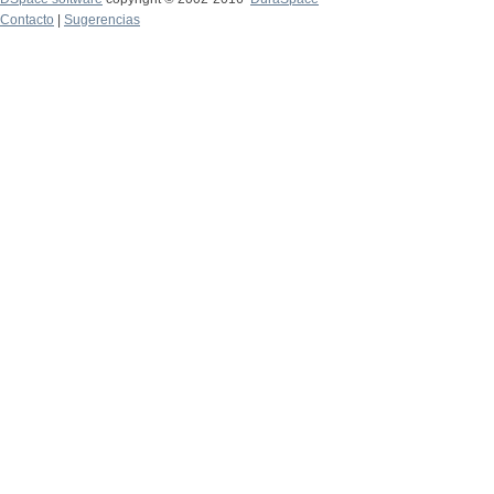
Contacto
|
Sugerencias