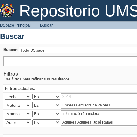
Buscar
Repositorio U
DSpace Principal
→
Buscar
Buscar
Buscar:
Filtros
Use filtros para refinar sus resultados.
Filtros actuales: