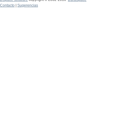
Contacto
|
Sugerencias