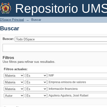
Buscar
Repositorio U
DSpace Principal
→
Buscar
Buscar
Buscar:
Filtros
Use filtros para refinar sus resultados.
Filtros actuales: