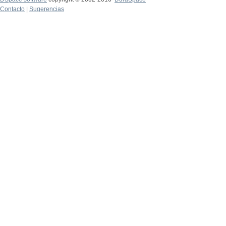
Contacto
|
Sugerencias