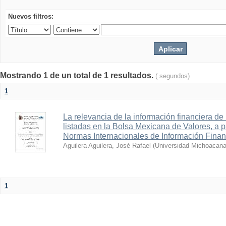
Nuevos filtros:
Mostrando 1 de un total de 1 resultados.
( segundos)
1
La relevancia de la información financiera de
listadas en la Bolsa Mexicana de Valores, a pa
Normas Internacionales de Información Finan
Aguilera Aguilera, José Rafael
(
Universidad Michoacana
1