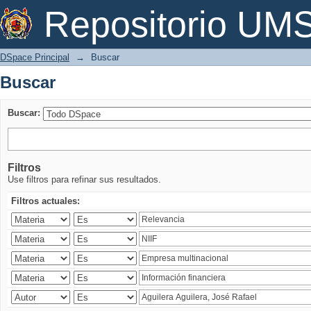
Buscar
Repositorio U
DSpace Principal
→
Buscar
Buscar
Buscar:
Filtros
Use filtros para refinar sus resultados.
Filtros actuales: