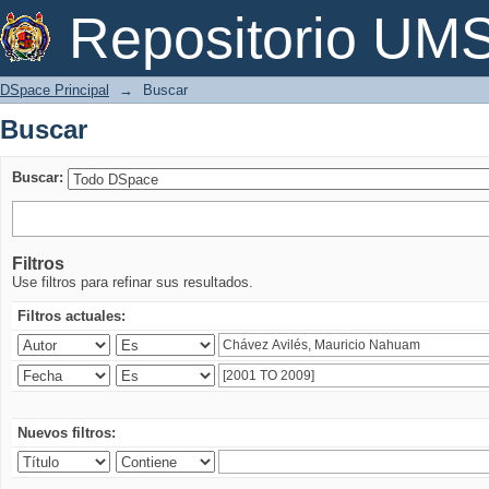
Buscar
Repositorio U
DSpace Principal
→
Buscar
Buscar
Buscar:
Filtros
Use filtros para refinar sus resultados.
Filtros actuales:
Nuevos filtros: