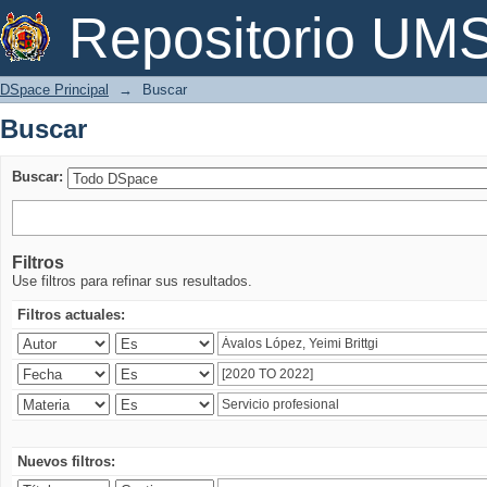
Buscar
Repositorio U
DSpace Principal
→
Buscar
Buscar
Buscar:
Filtros
Use filtros para refinar sus resultados.
Filtros actuales:
Nuevos filtros: