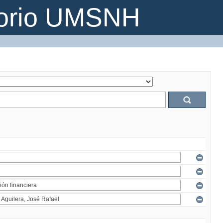
torio UMSNH