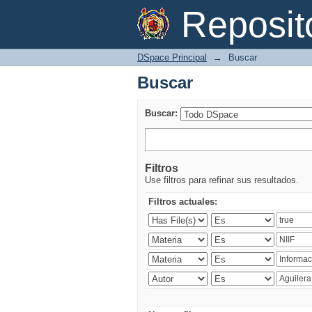
Buscar
Reposi
DSpace Principal
→
Buscar
Buscar
Buscar:
Filtros
Use filtros para refinar sus resultados.
Filtros actuales: