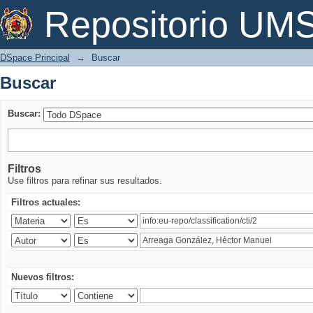
Buscar
Repositorio U
DSpace Principal
→
Buscar
Buscar
Buscar:
Filtros
Use filtros para refinar sus resultados.
Filtros actuales:
Nuevos filtros: