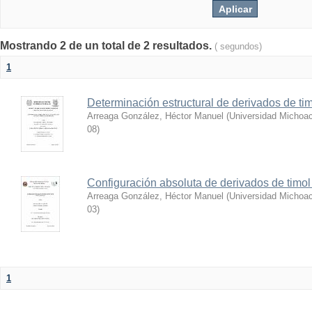
Mostrando 2 de un total de 2 resultados.
( segundos)
1
Determinación estructural de derivados de tim
Arreaga González, Héctor Manuel
(
Universidad Michoac
08
)
Configuración absoluta de derivados de timol 
Arreaga González, Héctor Manuel
(
Universidad Michoac
03
)
1