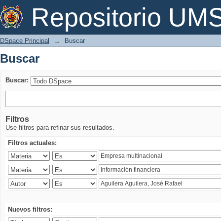
Buscar
Repositorio U
DSpace Principal
→
Buscar
Buscar
Buscar:
Filtros
Use filtros para refinar sus resultados.
Filtros actuales:
Nuevos filtros: