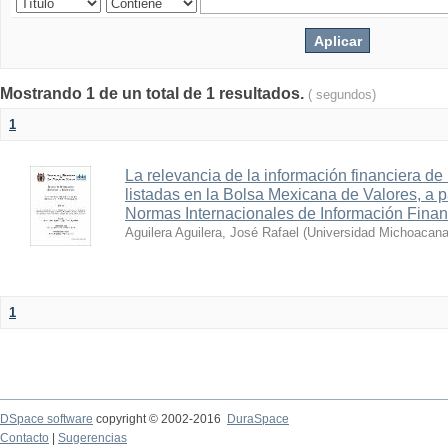
Mostrando 1 de un total de 1 resultados.
( segundos)
1
La relevancia de la información financiera de
listadas en la Bolsa Mexicana de Valores, a pa
Normas Internacionales de Información Finan
Aguilera Aguilera, José Rafael
(
Universidad Michoacana
1
DSpace software
copyright © 2002-2016
DuraSpace
Contacto
|
Sugerencias