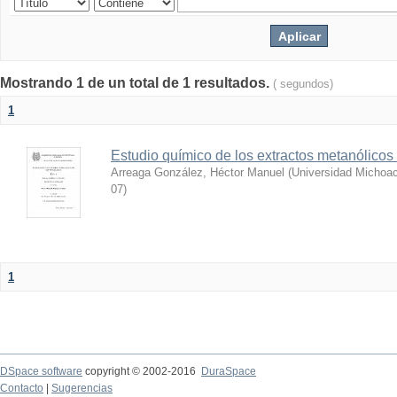
Mostrando 1 de un total de 1 resultados.
( segundos)
1
Estudio químico de los extractos metanólicos
Arreaga González, Héctor Manuel
(
Universidad Michoac
07
)
1
DSpace software
copyright © 2002-2016
DuraSpace
Contacto
|
Sugerencias