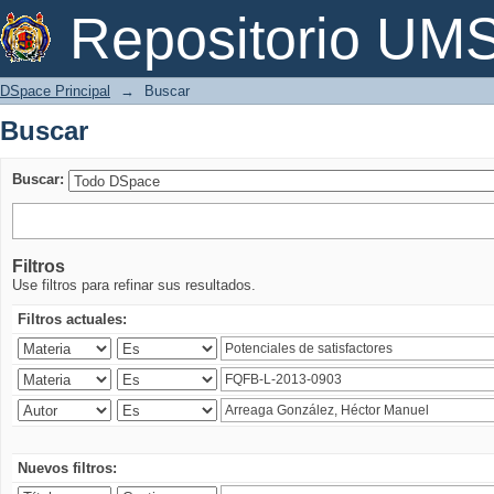
Buscar
Repositorio U
DSpace Principal
→
Buscar
Buscar
Buscar:
Filtros
Use filtros para refinar sus resultados.
Filtros actuales:
Nuevos filtros: