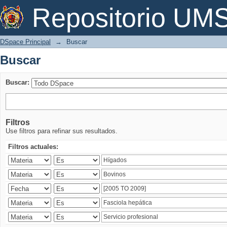
Buscar
Repositorio U
DSpace Principal
→
Buscar
Buscar
Buscar:
Filtros
Use filtros para refinar sus resultados.
Filtros actuales: