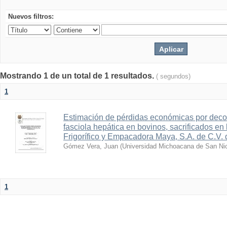
Nuevos filtros:
Mostrando 1 de un total de 1 resultados.
( segundos)
1
Estimación de pérdidas económicas por deco
fasciola hepática en bovinos, sacrificados en 
Frigorífico y Empacadora Maya, S.A. de C.V.
Gómez Vera, Juan
(
Universidad Michoacana de San Nic
1