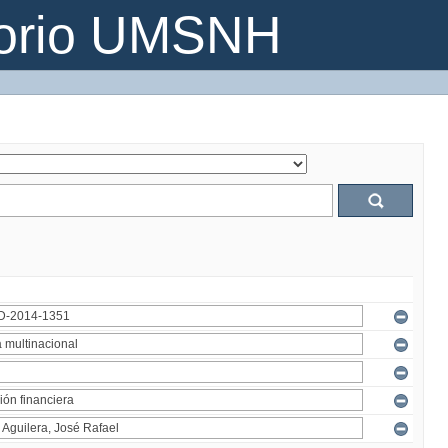
torio UMSNH