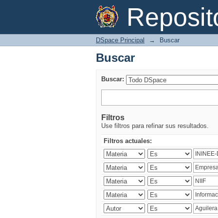
Buscar
Reposi
DSpace Principal
→
Buscar
Buscar
Buscar:
Filtros
Use filtros para refinar sus resultados.
Filtros actuales: