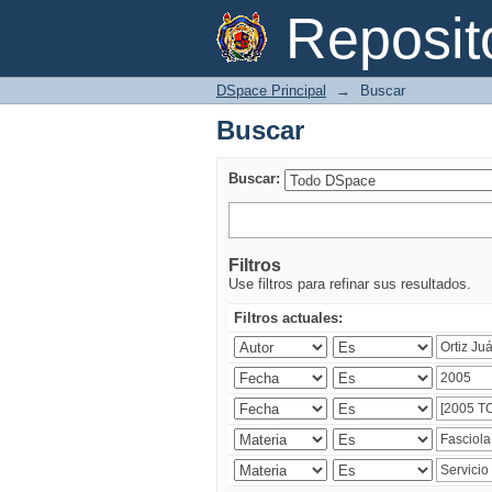
Buscar
Reposi
DSpace Principal
→
Buscar
Buscar
Buscar:
Filtros
Use filtros para refinar sus resultados.
Filtros actuales: