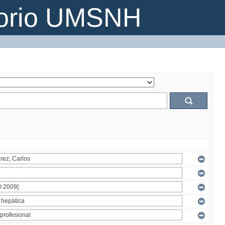
torio UMSNH