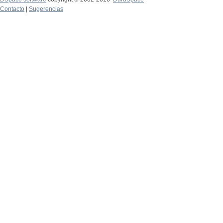
Contacto
|
Sugerencias