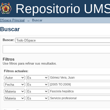
Buscar
Repositorio U
DSpace Principal
→
Buscar
Buscar
Buscar:
Filtros
Use filtros para refinar sus resultados.
Filtros actuales: