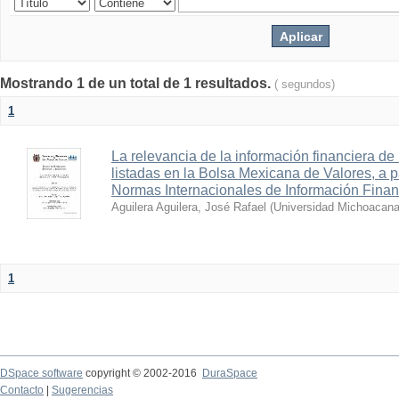
Mostrando 1 de un total de 1 resultados.
( segundos)
1
La relevancia de la información financiera de
listadas en la Bolsa Mexicana de Valores, a pa
Normas Internacionales de Información Finan
Aguilera Aguilera, José Rafael
(
Universidad Michoacana
1
DSpace software
copyright © 2002-2016
DuraSpace
Contacto
|
Sugerencias