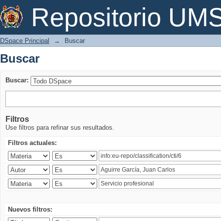
Buscar
Repositorio U
DSpace Principal
→
Buscar
Buscar
Buscar:
Filtros
Use filtros para refinar sus resultados.
Filtros actuales:
Nuevos filtros: