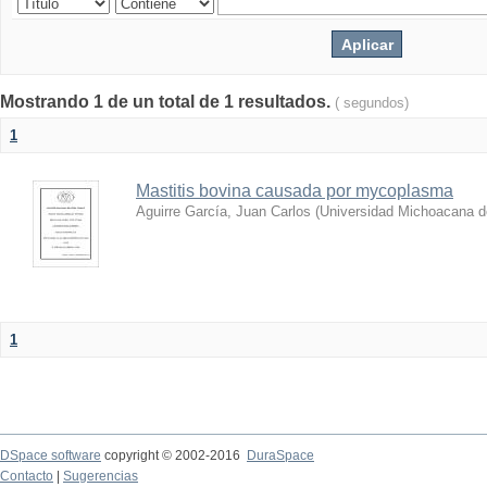
Mostrando 1 de un total de 1 resultados.
( segundos)
1
Mastitis bovina causada por mycoplasma
Aguirre García, Juan Carlos
(
Universidad Michoacana d
1
DSpace software
copyright © 2002-2016
DuraSpace
Contacto
|
Sugerencias