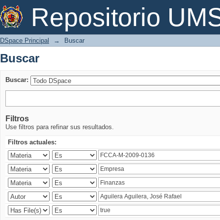
Buscar
Repositorio U
DSpace Principal
→
Buscar
Buscar
Buscar:
Filtros
Use filtros para refinar sus resultados.
Filtros actuales: