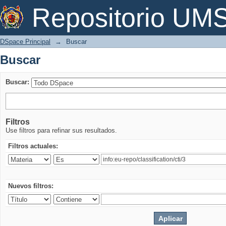
Buscar
Repositorio U
DSpace Principal
→
Buscar
Buscar
Buscar:
Filtros
Use filtros para refinar sus resultados.
Filtros actuales:
Nuevos filtros: