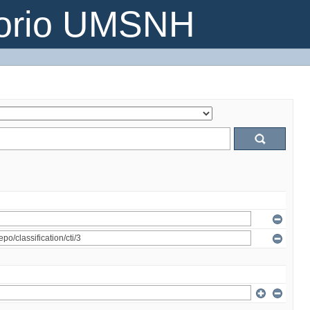
torio UMSNH