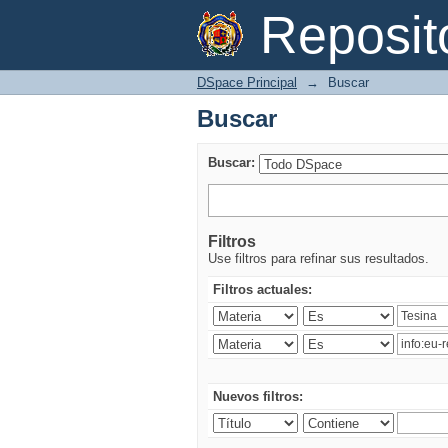
Buscar
Reposi
DSpace Principal
→
Buscar
Buscar
Buscar:
Filtros
Use filtros para refinar sus resultados.
Filtros actuales:
Nuevos filtros: