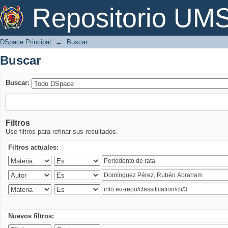
Buscar
Repositorio U
DSpace Principal
→
Buscar
Buscar
Buscar:
Filtros
Use filtros para refinar sus resultados.
Filtros actuales:
Nuevos filtros: