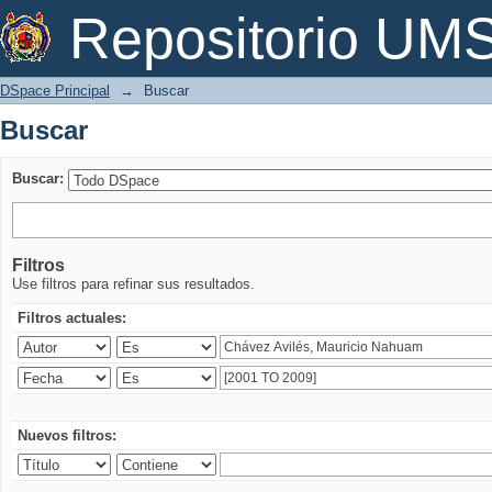
Buscar
Repositorio U
DSpace Principal
→
Buscar
Buscar
Buscar:
Filtros
Use filtros para refinar sus resultados.
Filtros actuales:
Nuevos filtros: