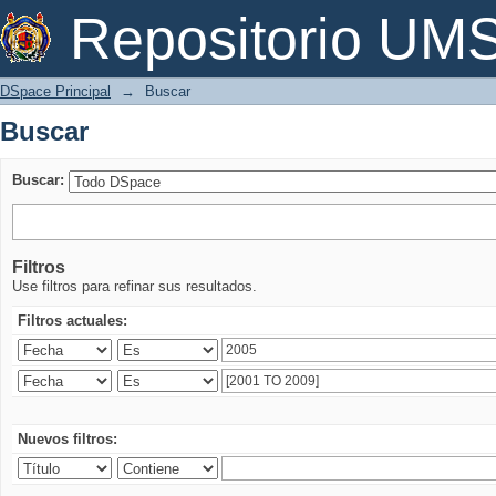
Buscar
Repositorio U
DSpace Principal
→
Buscar
Buscar
Buscar:
Filtros
Use filtros para refinar sus resultados.
Filtros actuales:
Nuevos filtros: