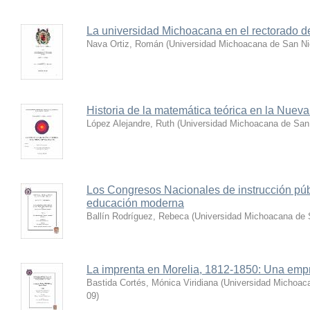
La universidad Michoacana en el rectorado de
Nava Ortiz, Román
(
Universidad Michoacana de San Ni
Historia de la matemática teórica en la Nue
López Alejandre, Ruth
(
Universidad Michoacana de San 
Los Congresos Nacionales de instrucción púb
educación moderna
Ballín Rodríguez, Rebeca
(
Universidad Michoacana de 
La imprenta en Morelia, 1812-1850: Una empr
Bastida Cortés, Mónica Viridiana
(
Universidad Michoaca
09
)