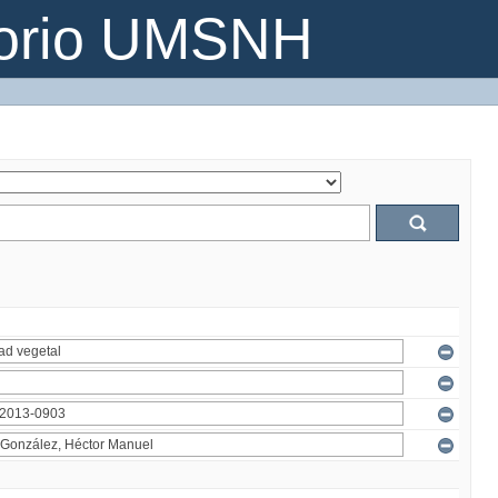
torio UMSNH