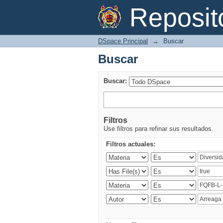
Buscar
Reposi
DSpace Principal
→
Buscar
Buscar
Buscar:
Filtros
Use filtros para refinar sus resultados.
Filtros actuales: