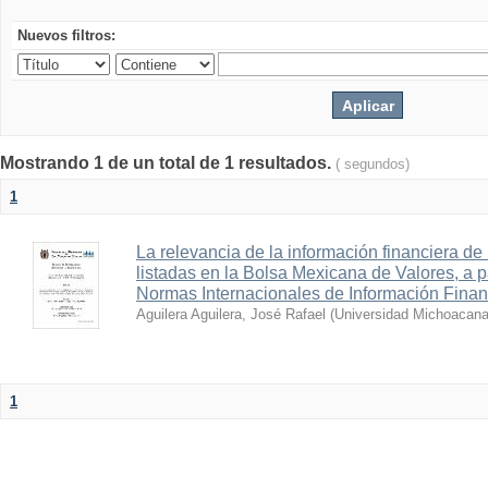
Nuevos filtros:
Mostrando 1 de un total de 1 resultados.
( segundos)
1
La relevancia de la información financiera de
listadas en la Bolsa Mexicana de Valores, a pa
Normas Internacionales de Información Finan
Aguilera Aguilera, José Rafael
(
Universidad Michoacana
1