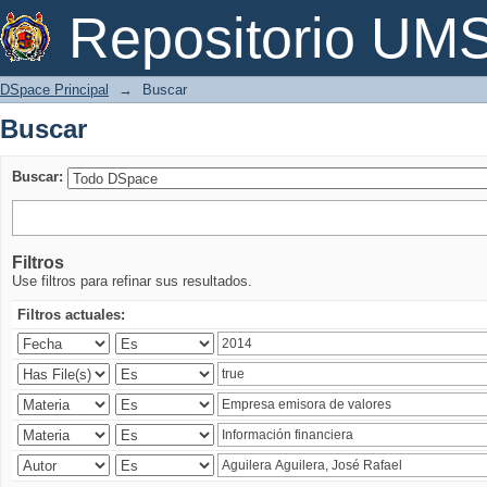
Buscar
Repositorio U
DSpace Principal
→
Buscar
Buscar
Buscar:
Filtros
Use filtros para refinar sus resultados.
Filtros actuales: