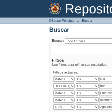
Buscar
Reposi
DSpace Principal
→
Buscar
Buscar
Buscar:
Filtros
Use filtros para refinar sus resultados.
Filtros actuales: