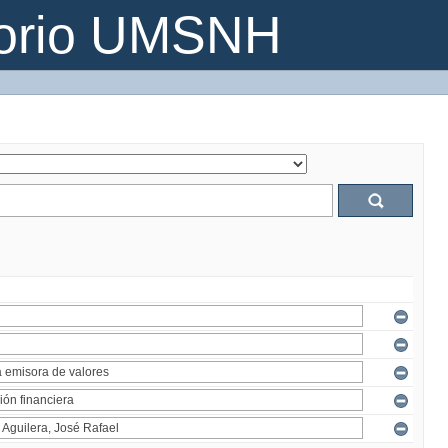
torio UMSNH