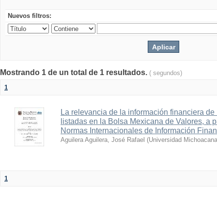
Nuevos filtros:
Mostrando 1 de un total de 1 resultados.
( segundos)
1
La relevancia de la información financiera de
listadas en la Bolsa Mexicana de Valores, a pa
Normas Internacionales de Información Finan
Aguilera Aguilera, José Rafael
(
Universidad Michoacana
1