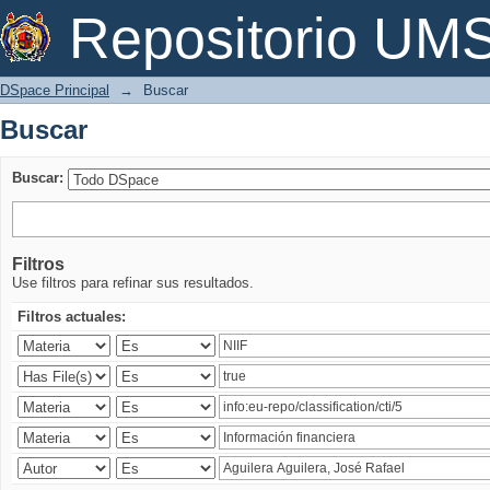
Buscar
Repositorio U
DSpace Principal
→
Buscar
Buscar
Buscar:
Filtros
Use filtros para refinar sus resultados.
Filtros actuales: