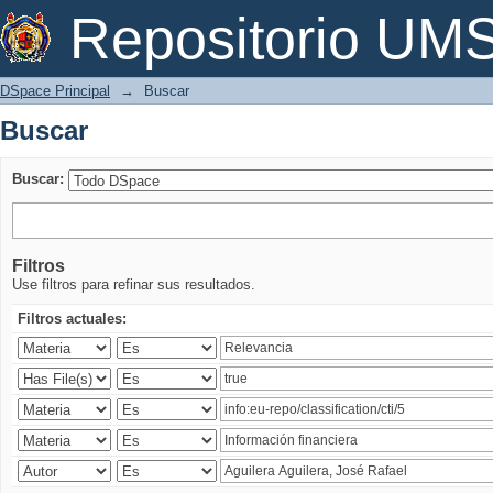
Buscar
Repositorio U
DSpace Principal
→
Buscar
Buscar
Buscar:
Filtros
Use filtros para refinar sus resultados.
Filtros actuales: