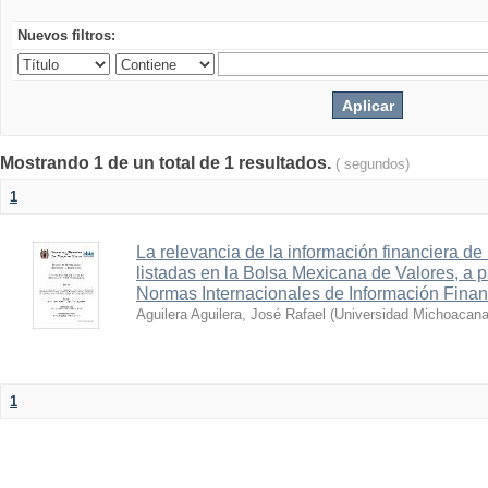
Nuevos filtros:
Mostrando 1 de un total de 1 resultados.
( segundos)
1
La relevancia de la información financiera de
listadas en la Bolsa Mexicana de Valores, a pa
Normas Internacionales de Información Finan
Aguilera Aguilera, José Rafael
(
Universidad Michoacana
1