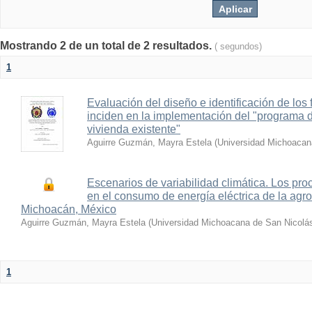
Mostrando 2 de un total de 2 resultados.
( segundos)
1
Evaluación del diseño e identificación de los 
inciden en la implementación del "programa 
vivienda existente"
Aguirre Guzmán, Mayra Estela
(
Universidad Michoacan
Escenarios de variabilidad climática. Los pro
en el consumo de energía eléctrica de la agro
Michoacán, México
Aguirre Guzmán, Mayra Estela
(
Universidad Michoacana de San Nicolás
1