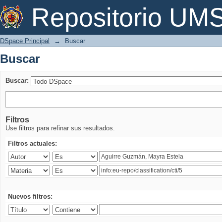
Buscar
Repositorio U
DSpace Principal
→
Buscar
Buscar
Buscar:
Filtros
Use filtros para refinar sus resultados.
Filtros actuales:
Nuevos filtros: