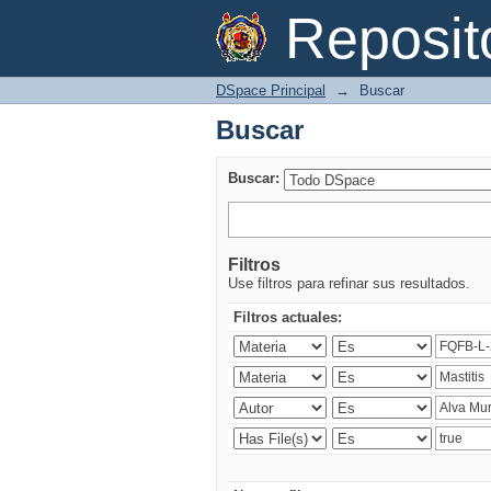
Buscar
Reposi
DSpace Principal
→
Buscar
Buscar
Buscar:
Filtros
Use filtros para refinar sus resultados.
Filtros actuales: