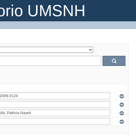
torio UMSNH