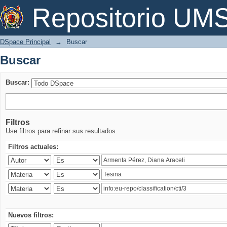
Buscar
Repositorio U
DSpace Principal
→
Buscar
Buscar
Buscar:
Filtros
Use filtros para refinar sus resultados.
Filtros actuales:
Nuevos filtros: