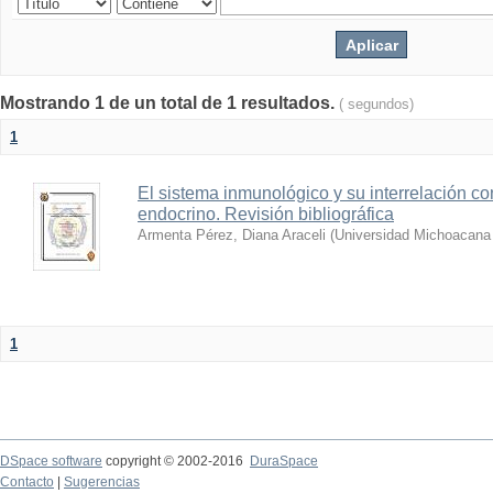
Mostrando 1 de un total de 1 resultados.
( segundos)
1
El sistema inmunológico y su interrelación co
endocrino. Revisión bibliográfica
Armenta Pérez, Diana Araceli
(
Universidad Michoacana 
1
DSpace software
copyright © 2002-2016
DuraSpace
Contacto
|
Sugerencias