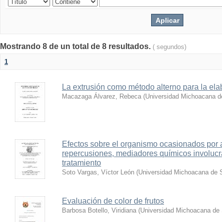
Mostrando 8 de un total de 8 resultados.
( segundos)
1
La extrusión como método alterno para la elab
Macazaga Álvarez, Rebeca
(
Universidad Michoacana d
Efectos sobre el organismo ocasionados por 
repercusiones, mediadores químicos involucr
tratamiento
Soto Vargas, Víctor León
(
Universidad Michoacana de S
Evaluación de color de frutos
Barbosa Botello, Viridiana
(
Universidad Michoacana de 