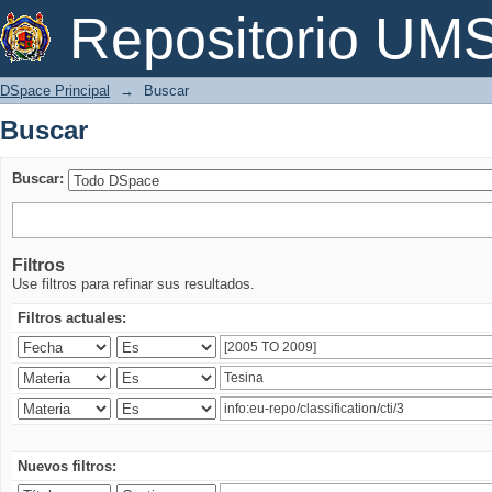
Buscar
Repositorio U
DSpace Principal
→
Buscar
Buscar
Buscar:
Filtros
Use filtros para refinar sus resultados.
Filtros actuales:
Nuevos filtros: