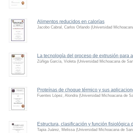
Alimentos reducidos en calorías
Jacobo Cabral, Carlos Orlando
(
Universidad Michoacana
La tecnología del proceso de extrusión para 
Zúñiga García, Violeta
(
Universidad Michoacana de San
Proteínas de choque térmico y sus aplicacio
Fuentes López, Alondra
(
Universidad Michoacana de Sa
Estructura, clasificación y función fisiológica
Tapia Juárez, Melissa
(
Universidad Michoacana de San 