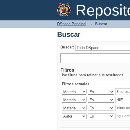
Buscar
Reposi
DSpace Principal
→
Buscar
Buscar
Buscar:
Filtros
Use filtros para refinar sus resultados.
Filtros actuales: