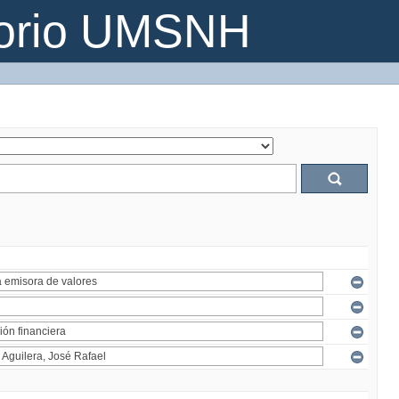
torio UMSNH