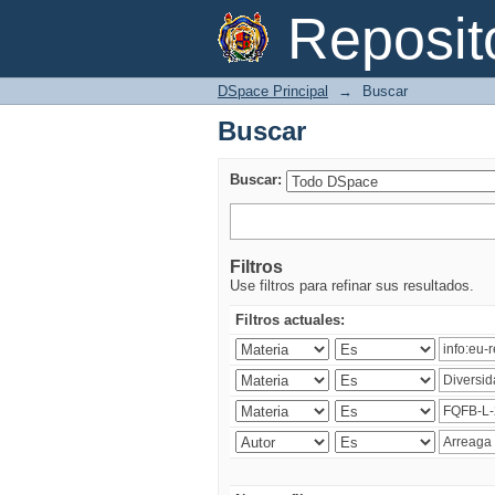
Buscar
Reposi
DSpace Principal
→
Buscar
Buscar
Buscar:
Filtros
Use filtros para refinar sus resultados.
Filtros actuales: