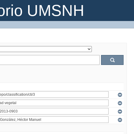
torio UMSNH