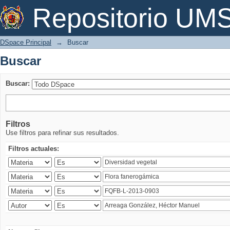
Buscar
Repositorio U
DSpace Principal
→
Buscar
Buscar
Buscar:
Filtros
Use filtros para refinar sus resultados.
Filtros actuales: