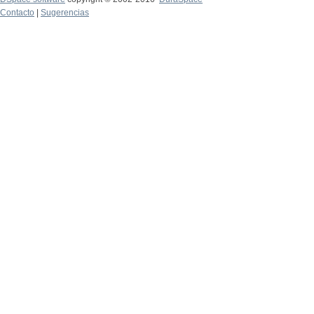
Contacto
|
Sugerencias