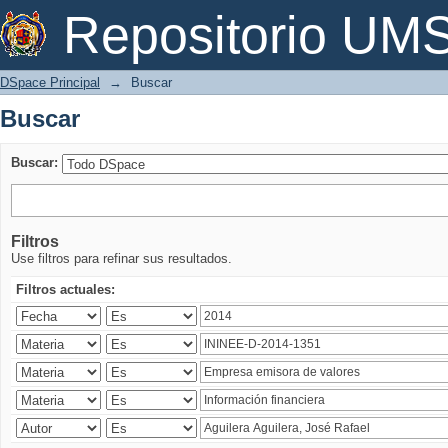
Buscar
Repositorio U
DSpace Principal
→
Buscar
Buscar
Buscar:
Filtros
Use filtros para refinar sus resultados.
Filtros actuales: