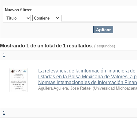
Nuevos filtros:
Mostrando 1 de un total de 1 resultados.
( segundos)
1
La relevancia de la información financiera de
listadas en la Bolsa Mexicana de Valores, a pa
Normas Internacionales de Información Finan
Aguilera Aguilera, José Rafael
(
Universidad Michoacana
1