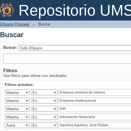
Buscar
Repositorio U
DSpace Principal
→
Buscar
Buscar
Buscar:
Filtros
Use filtros para refinar sus resultados.
Filtros actuales: