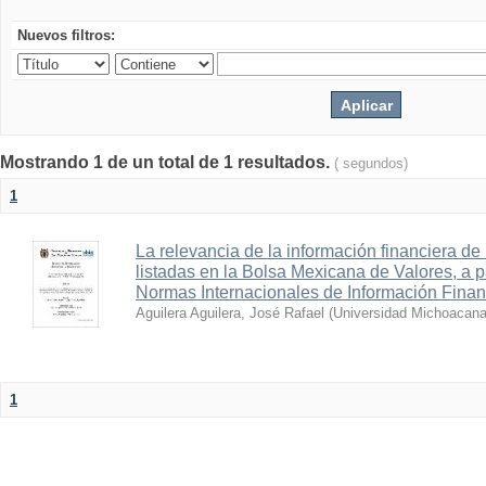
Nuevos filtros:
Mostrando 1 de un total de 1 resultados.
( segundos)
1
La relevancia de la información financiera de
listadas en la Bolsa Mexicana de Valores, a pa
Normas Internacionales de Información Finan
Aguilera Aguilera, José Rafael
(
Universidad Michoacana
1