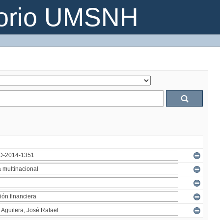
torio UMSNH