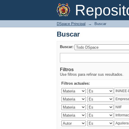
Buscar
Reposi
DSpace Principal
→
Buscar
Buscar
Buscar:
Filtros
Use filtros para refinar sus resultados.
Filtros actuales: