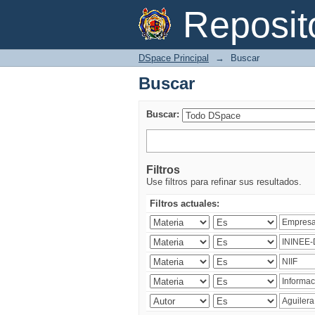
Buscar
Reposi
DSpace Principal
→
Buscar
Buscar
Buscar:
Filtros
Use filtros para refinar sus resultados.
Filtros actuales: