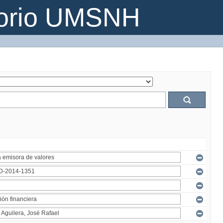
torio UMSNH