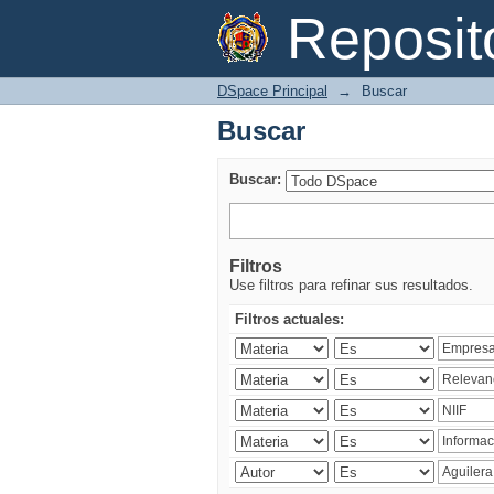
Buscar
Reposi
DSpace Principal
→
Buscar
Buscar
Buscar:
Filtros
Use filtros para refinar sus resultados.
Filtros actuales: