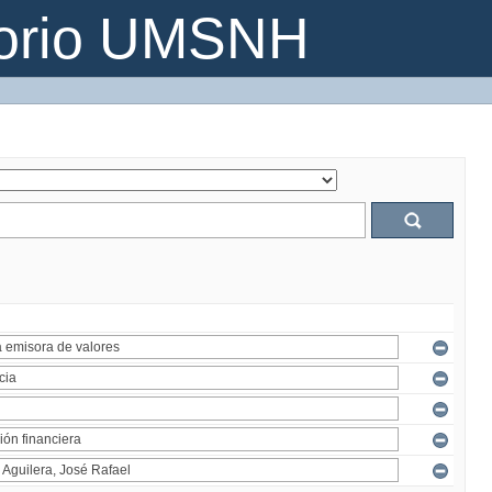
torio UMSNH