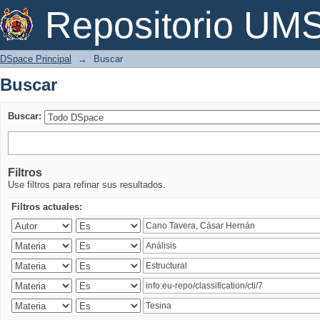
Buscar
Repositorio U
DSpace Principal
→
Buscar
Buscar
Buscar:
Filtros
Use filtros para refinar sus resultados.
Filtros actuales: