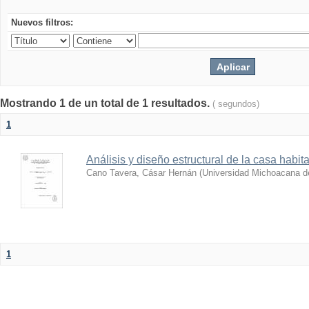
Nuevos filtros:
Mostrando 1 de un total de 1 resultados.
( segundos)
1
Análisis y diseño estructural de la casa habit
Cano Tavera, Cásar Hernán
(
Universidad Michoacana d
1