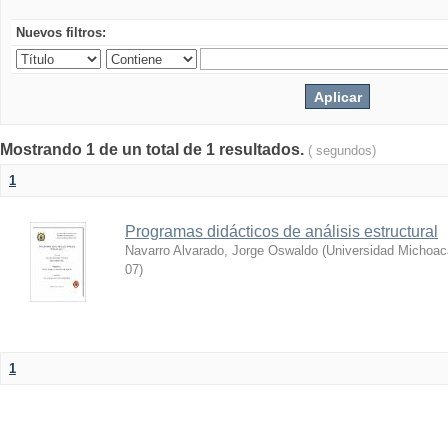
Nuevos filtros:
Mostrando 1 de un total de 1 resultados.
( segundos)
1
Programas didácticos de análisis estructural
Navarro Alvarado, Jorge Oswaldo
(
Universidad Michoac
07
)
1