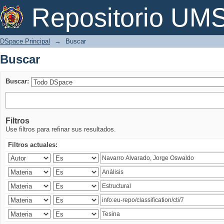
Buscar
Repositorio U
DSpace Principal
→
Buscar
Buscar
Buscar:
Filtros
Use filtros para refinar sus resultados.
Filtros actuales: