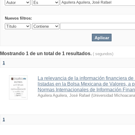
Nuevos filtros:
Mostrando 1 de un total de 1 resultados.
( segundos)
1
La relevancia de la información financiera de
listadas en la Bolsa Mexicana de Valores, a pa
Normas Internacionales de Información Finan
Aguilera Aguilera, José Rafael
(
Universidad Michoacana
1