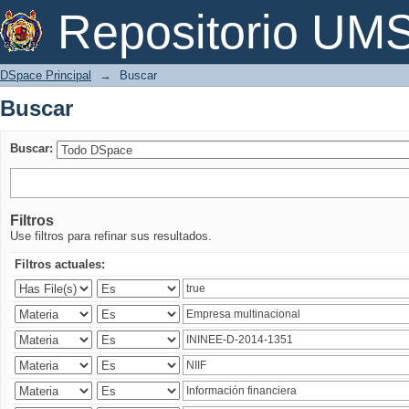
Buscar
Repositorio U
DSpace Principal
→
Buscar
Buscar
Buscar:
Filtros
Use filtros para refinar sus resultados.
Filtros actuales: