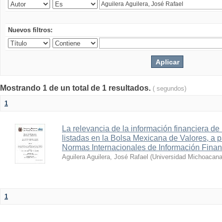
Nuevos filtros:
Mostrando 1 de un total de 1 resultados.
( segundos)
1
La relevancia de la información financiera de
listadas en la Bolsa Mexicana de Valores, a pa
Normas Internacionales de Información Finan
Aguilera Aguilera, José Rafael
(
Universidad Michoacana
1