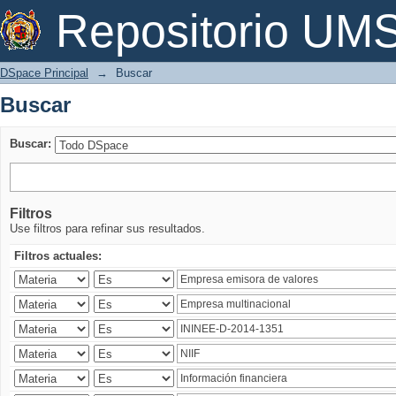
Buscar
Repositorio U
DSpace Principal
→
Buscar
Buscar
Buscar:
Filtros
Use filtros para refinar sus resultados.
Filtros actuales: