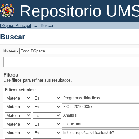
Buscar
Repositorio U
DSpace Principal
→
Buscar
Buscar
Buscar:
Filtros
Use filtros para refinar sus resultados.
Filtros actuales: