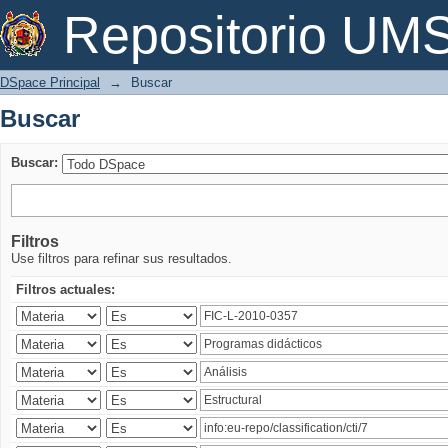
Buscar
Repositorio U
DSpace Principal
→
Buscar
Buscar
Buscar:
Filtros
Use filtros para refinar sus resultados.
Filtros actuales: