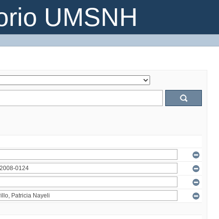
torio UMSNH