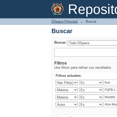
Buscar
Reposi
DSpace Principal
→
Buscar
Buscar
Buscar:
Filtros
Use filtros para refinar sus resultados.
Filtros actuales: