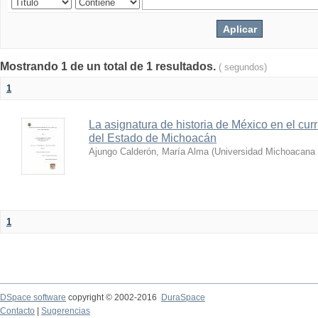
Mostrando 1 de un total de 1 resultados.
( segundos)
1
La asignatura de historia de México en el cur
del Estado de Michoacán
Ajungo Calderón, María Alma
(
Universidad Michoacana 
1
DSpace software
copyright © 2002-2016
DuraSpace
Contacto
|
Sugerencias