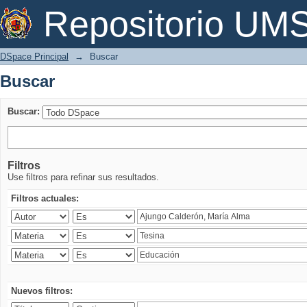
Buscar
Repositorio U
DSpace Principal
→
Buscar
Buscar
Buscar:
Filtros
Use filtros para refinar sus resultados.
Filtros actuales:
Nuevos filtros: