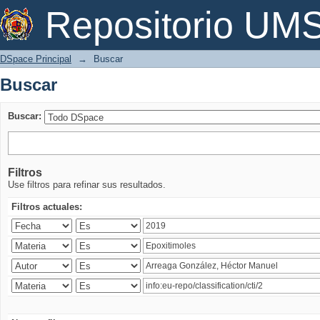
Buscar
Repositorio U
DSpace Principal
→
Buscar
Buscar
Buscar:
Filtros
Use filtros para refinar sus resultados.
Filtros actuales: