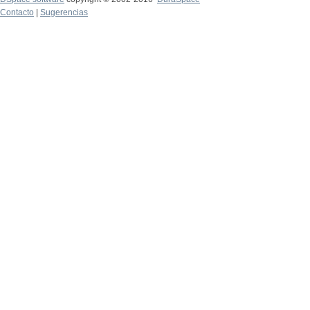
Contacto
|
Sugerencias